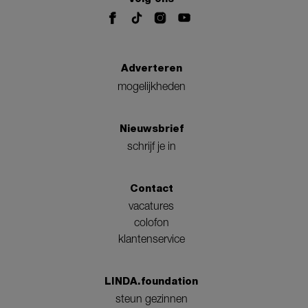
Adverteren
mogelijkheden
Nieuwsbrief
schrijf je in
Contact
vacatures
colofon
klantenservice
LINDA.foundation
steun gezinnen