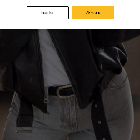
Instellen
Akkoord