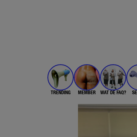
TRENDING
MEMBER
WAT DE FAQ?
SE