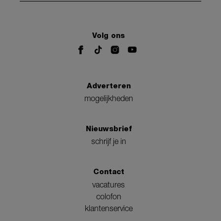
Volg ons
Adverteren
mogelijkheden
Nieuwsbrief
schrijf je in
Contact
vacatures
colofon
klantenservice