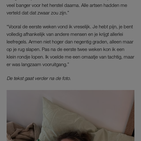
veel banger voor het herstel daarna. Alle artsen hadden me
verteld dat dat zwaar zou zijn.”
“Vooral de eerste weken vond ik vreselijk. Je hebt pijn, je bent
volledig afhankelijk van andere mensen en je krijgt allerlei
leefregels. Armen niet hoger dan negentig graden, alleen maar
op je rug slapen. Pas na de eerste twee weken kon ik een
klein rondje lopen. Ik voelde me een omaatje van tachtig, maar
er was langzaam vooruitgang.”
De tekst gaat verder na de foto.