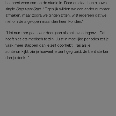
het eerst weer samen de studio in. Daar ontstaat hun nieuwe
single
Stap voor Stap
. “Eigenlijk wilden we een ander nummer
afmaken, maar zodra we gingen zitten, wist iedereen dat we
niet om de afgelopen maanden heen konden.”
“Het nummer gaat over doorgaan als het leven tegenzit. Dat
hoeft niet iets medisch te zijn. Juist in moeilijke periodes zet je
vaak meer stappen dan je zelf doorhebt. Pas als je
achteromkijkt, zie je hoeveel je bent gegroeid. Je bent sterker
dan je denkt.”