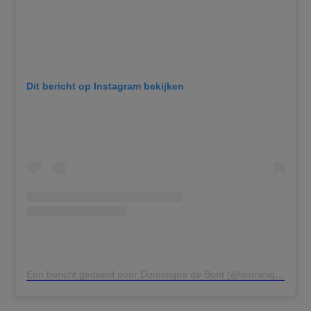
Dit bericht op Instagram bekijken
Een bericht gedeeld door Dominique de Bont (@dominiquedebont)