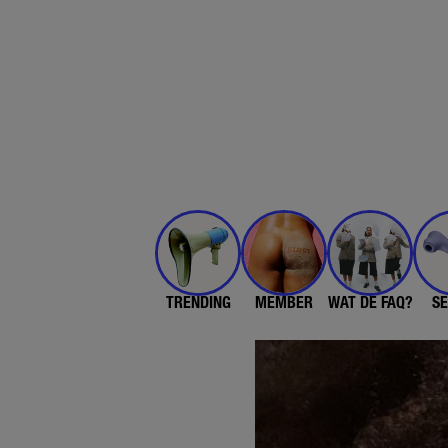
TRENDING
MEMBER
WAT DE FAQ?
SE