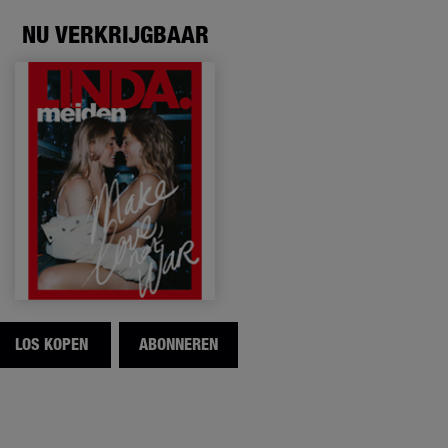
NU VERKRIJGBAAR
LOS KOPEN
ABONNEREN