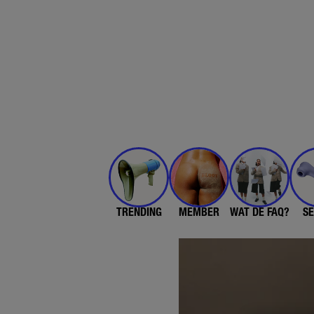
TRENDING
MEMBER
WAT DE FAQ?
SE