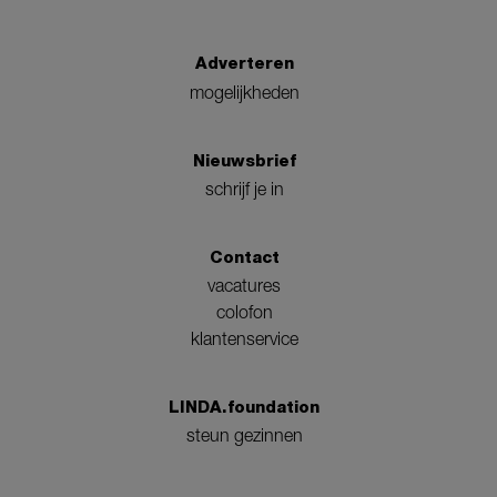
Adverteren
mogelijkheden
Nieuwsbrief
schrijf je in
Contact
vacatures
colofon
klantenservice
LINDA.foundation
steun gezinnen