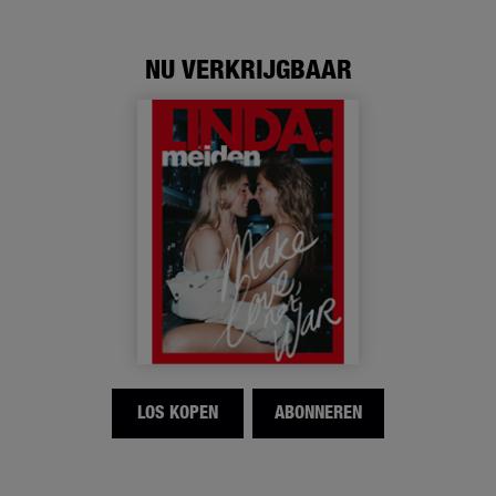
NU VERKRIJGBAAR
LOS KOPEN
ABONNEREN