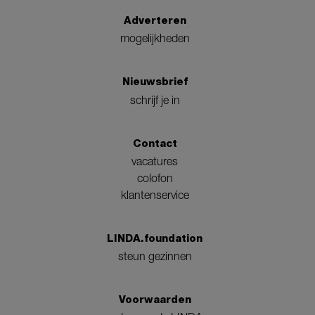
Adverteren
mogelijkheden
Nieuwsbrief
schrijf je in
Contact
vacatures
colofon
klantenservice
LINDA.foundation
steun gezinnen
Voorwaarden