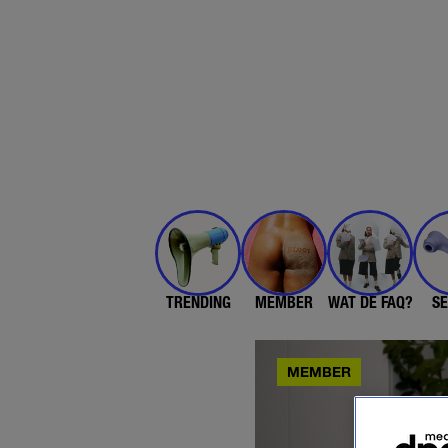
TRENDING
MEMBER
WAT DE FAQ?
SE