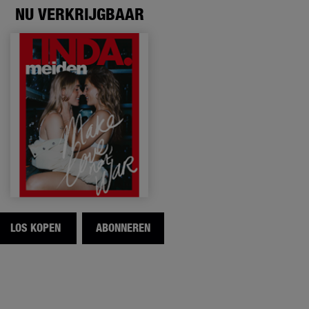
NU VERKRIJGBAAR
LOS KOPEN
ABONNEREN