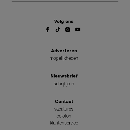
Volg ons
Adverteren
mogelijkheden
Nieuwsbrief
schrijf je in
Contact
vacatures
colofon
klantenservice