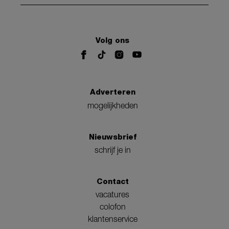
Volg ons
Adverteren
mogelijkheden
Nieuwsbrief
schrijf je in
Contact
vacatures
colofon
klantenservice