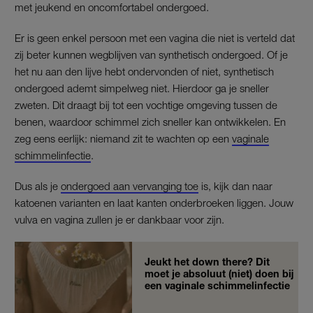
met jeukend en oncomfortabel ondergoed.
Er is geen enkel persoon met een vagina die niet is verteld dat
zij beter kunnen wegblijven van synthetisch ondergoed. Of je
het nu aan den lijve hebt ondervonden of niet, synthetisch
ondergoed ademt simpelweg niet. Hierdoor ga je sneller
zweten. Dit draagt bij tot een vochtige omgeving tussen de
benen, waardoor schimmel zich sneller kan ontwikkelen. En
zeg eens eerlijk: niemand zit te wachten op een
vaginale
schimmelinfectie
.
Dus als je
ondergoed aan vervanging toe
is, kijk dan naar
katoenen varianten en laat kanten onderbroeken liggen. Jouw
vulva en vagina zullen je er dankbaar voor zijn.
Jeukt het down there? Dit
moet je absoluut (niet) doen bij
een vaginale schimmelinfectie