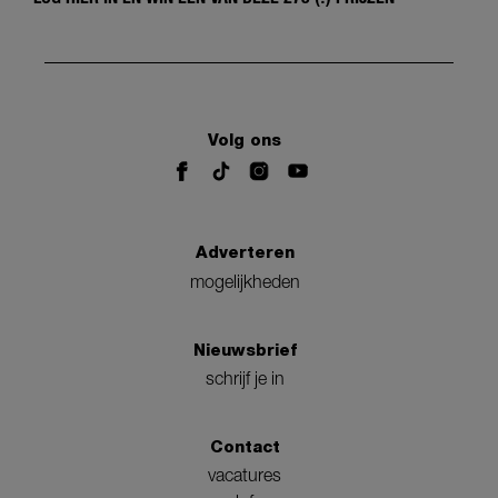
Volg ons
Adverteren
mogelijkheden
Nieuwsbrief
schrijf je in
Contact
vacatures