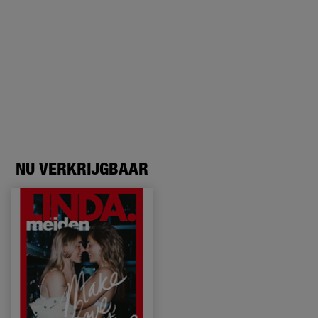
NU VERKRIJGBAAR