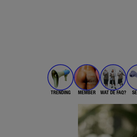
TRENDING
MEMBER
WAT DE FAQ?
SE