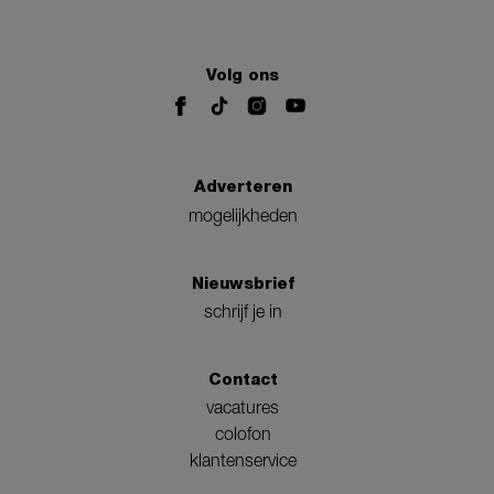
Volg ons
Adverteren
mogelijkheden
Nieuwsbrief
schrijf je in
Contact
vacatures
colofon
klantenservice