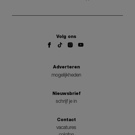
Volg ons
Adverteren
mogelijkheden
Nieuwsbrief
schrijf je in
Contact
vacatures
colofon