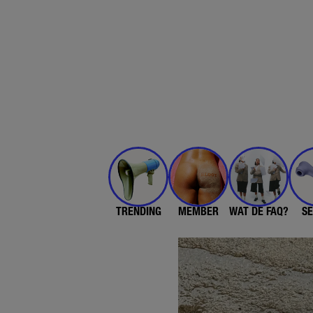
TRENDING
MEMBER
WAT DE FAQ?
SE