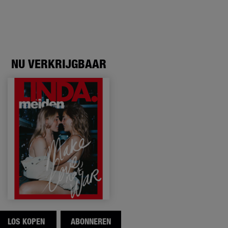
NU VERKRIJGBAAR
LOS KOPEN
ABONNEREN