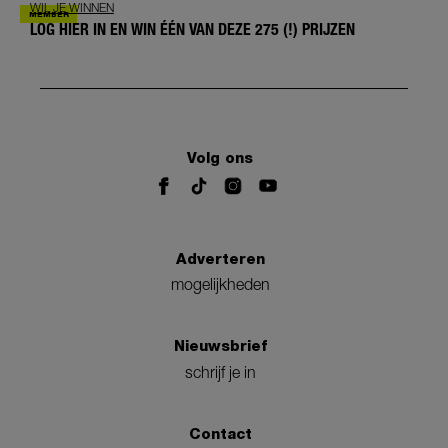
WIL JE WINNEN
LOG HIER IN EN WIN ÉÉN VAN DEZE 275 (!) PRIJZEN
Volg ons
Adverteren
mogelijkheden
Nieuwsbrief
schrijf je in
Contact