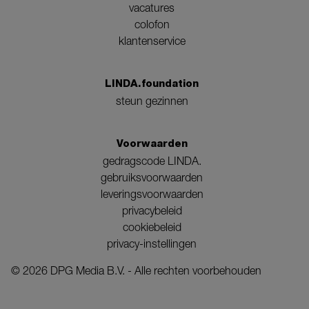
vacatures
colofon
klantenservice
LINDA.foundation
steun gezinnen
Voorwaarden
gedragscode LINDA.
gebruiksvoorwaarden
leveringsvoorwaarden
privacybeleid
cookiebeleid
privacy-instellingen
©
2026
DPG Media B.V. - Alle rechten voorbehouden