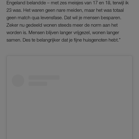
Engeland belandde – met zes meisjes van 17 en 18, terwijl ik
23 was. Het waren geen nare meiden, maar het was totaal
geen match qua levensfase. Dat wil je mensen besparen.
Zeker nu gedeeld wonen steeds meer de norm aan het
worden is. Mensen blijven langer vrijgezel, wonen langer
samen. Des te belangrijker dat je fijne huisgenoten hebt.”