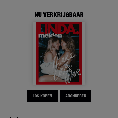
NU VERKRIJGBAAR
LOS KOPEN
ABONNEREN