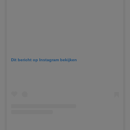
Dit bericht op Instagram bekijken