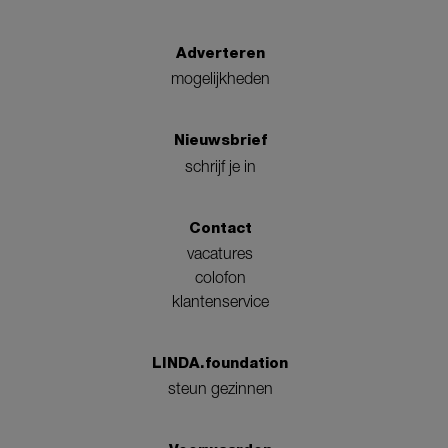
Adverteren
mogelijkheden
Nieuwsbrief
schrijf je in
Contact
vacatures
colofon
klantenservice
LINDA.foundation
steun gezinnen