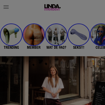
TRENDING
MEMBER
WAT DE FAQ?
SEKS!!!
CELE