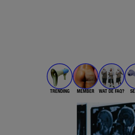
TRENDING
MEMBER
WAT DE FAQ?
SE