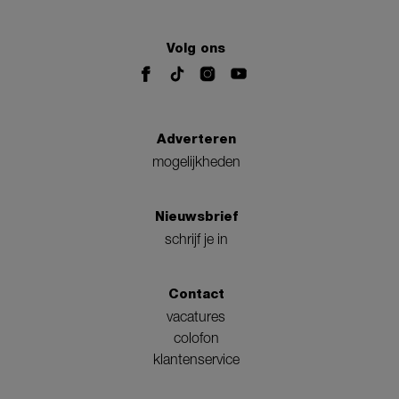
Volg ons
Adverteren
mogelijkheden
Nieuwsbrief
schrijf je in
Contact
vacatures
colofon
klantenservice