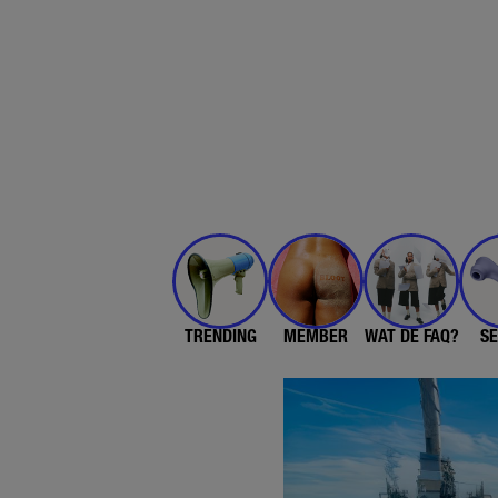
TRENDING
MEMBER
WAT DE FAQ?
SE