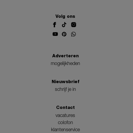
Volg ons
Adverteren
mogelijkheden
Nieuwsbrief
schrijf je in
Contact
vacatures
colofon
klantenservice