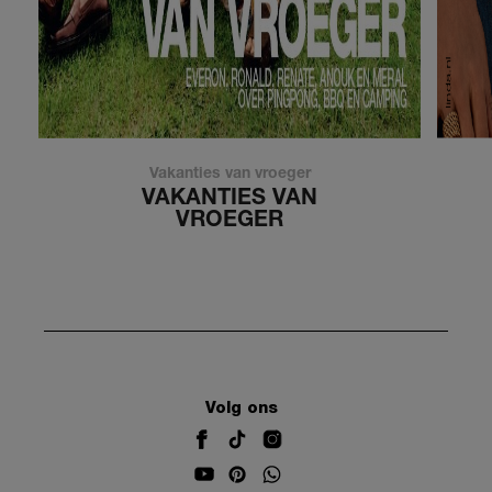
Vakanties van vroeger
VAKANTIES VAN
VROEGER
Volg ons