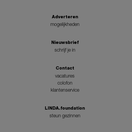
Adverteren
mogelijkheden
Nieuwsbrief
schrijf je in
Contact
vacatures
colofon
klantenservice
LINDA.foundation
steun gezinnen