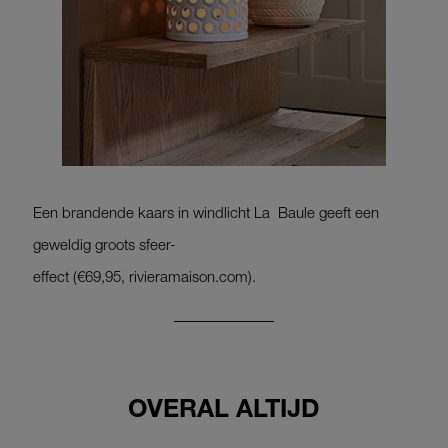
Een brandende kaars in windlicht La Baule geeft een
geweldig groots sfeer-
effect (€69,95, rivieramaison.com).
OVERAL ALTIJD