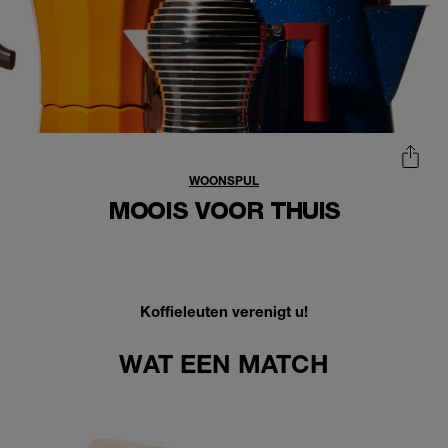
WOONSPUL
MOOIS VOOR THUIS
Koffieleuten verenigt u!
WAT EEN MATCH