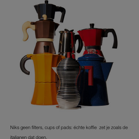
Niks geen filters, cups of pads: échte koffie zet je zoals de
italianen dat doen.