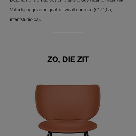
Volledig opgeladen gaat-ie twaalf uur mee (€174,05,
intentstudio.ca).
ZO, DIE ZIT