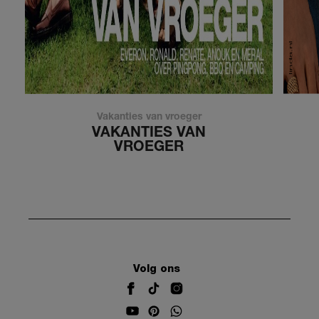
Vakanties van vroeger
VAKANTIES VAN
VROEGER
Volg ons