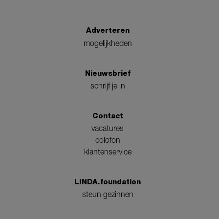
Adverteren
mogelijkheden
Nieuwsbrief
schrijf je in
Contact
vacatures
colofon
klantenservice
LINDA.foundation
steun gezinnen