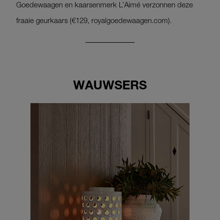
Goedewaagen en kaarsenmerk L’Aimé verzonnen deze
fraaie geurkaars (€129, royalgoedewaagen.com).
WAUWSERS