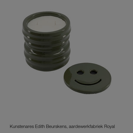
Kunstenares Edith Beurskens, aardewerkfabriek Royal