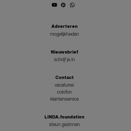
Adverteren
mogelijkheden
Nieuwsbrief
schrijf je in
Contact
vacatures
colofon
klantenservice
LINDA.foundation
steun gezinnen