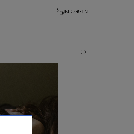
INLOGGEN