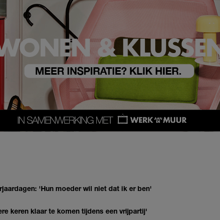
jaardagen: 'Hun moeder wil niet dat ik er ben'
re keren klaar te komen tijdens een vrijpartij'