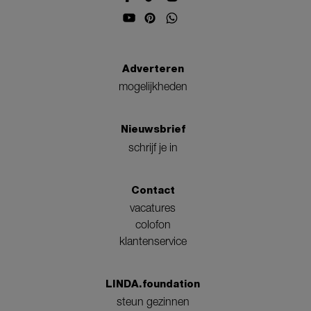
Adverteren
mogelijkheden
Nieuwsbrief
schrijf je in
Contact
vacatures
colofon
klantenservice
LINDA.foundation
steun gezinnen