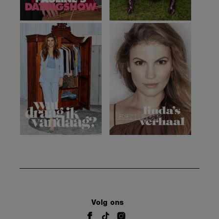
Volg ons