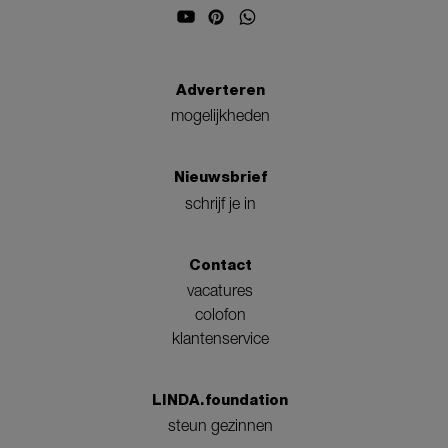
Adverteren
mogelijkheden
Nieuwsbrief
schrijf je in
Contact
vacatures
colofon
klantenservice
LINDA.foundation
steun gezinnen