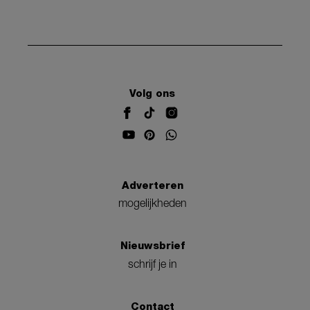
Volg ons
Adverteren
mogelijkheden
Nieuwsbrief
schrijf je in
Contact