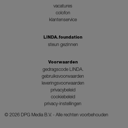
vacatures
colofon
klantenservice
LINDA.foundation
steun gezinnen
Voorwaarden
gedragscode LINDA.
gebruiksvoorwaarden
leveringsvoorwaarden
privacybeleid
cookiebeleid
privacy-instellingen
©
2026
DPG Media B.V. - Alle rechten voorbehouden