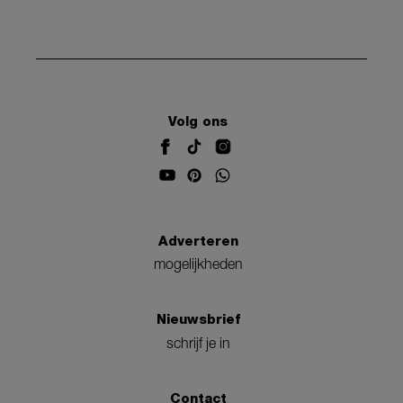
Volg ons
Adverteren
mogelijkheden
Nieuwsbrief
schrijf je in
Contact