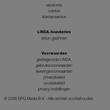
vacatures
colofon
klantenservice
LINDA.foundation
steun gezinnen
Voorwaarden
gedragscode LINDA.
gebruiksvoorwaarden
leveringsvoorwaarden
privacybeleid
cookiebeleid
privacy-instellingen
©
2026
DPG Media B.V. - Alle rechten voorbehouden