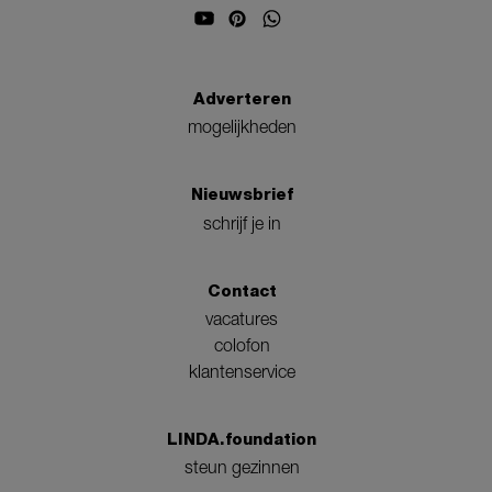
Adverteren
mogelijkheden
Nieuwsbrief
schrijf je in
Contact
vacatures
colofon
klantenservice
LINDA.foundation
steun gezinnen