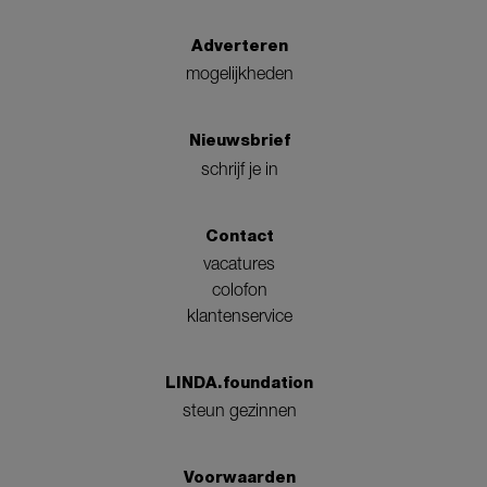
Adverteren
mogelijkheden
Nieuwsbrief
schrijf je in
Contact
vacatures
colofon
klantenservice
LINDA.foundation
steun gezinnen
Voorwaarden