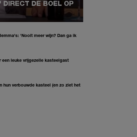
' DIRECT DE BOEL OP
lemma's: 'Nooit meer wijn? Dan ga ik
 een leuke vrijgezelle kasteelgast
 hun verbouwde kasteel (en zo ziet het