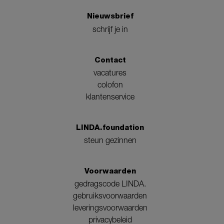
Nieuwsbrief
schrijf je in
Contact
vacatures
colofon
klantenservice
LINDA.foundation
steun gezinnen
Voorwaarden
gedragscode LINDA.
gebruiksvoorwaarden
leveringsvoorwaarden
privacybeleid