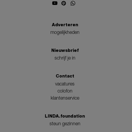
Adverteren
mogelijkheden
Nieuwsbrief
schrijf je in
Contact
vacatures
colofon
klantenservice
LINDA.foundation
steun gezinnen