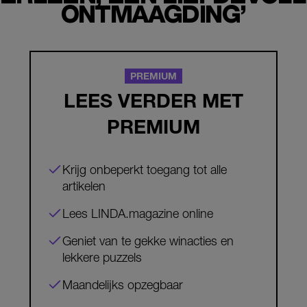
ONTMAAGDING’
PREMIUM
LEES VERDER MET
PREMIUM
Krijg onbeperkt toegang tot alle
artikelen
Lees LINDA.magazine online
Geniet van te gekke winacties en
lekkere puzzels
Maandelijks opzegbaar