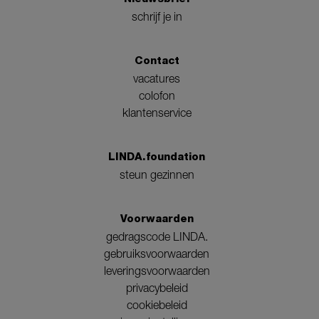
schrijf je in
Contact
vacatures
colofon
klantenservice
LINDA.foundation
steun gezinnen
Voorwaarden
gedragscode LINDA.
gebruiksvoorwaarden
leveringsvoorwaarden
privacybeleid
cookiebeleid