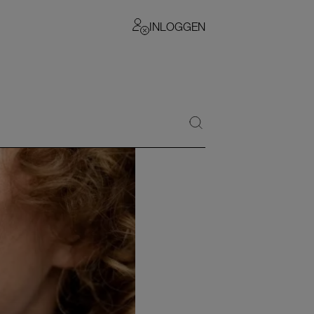
INLOGGEN