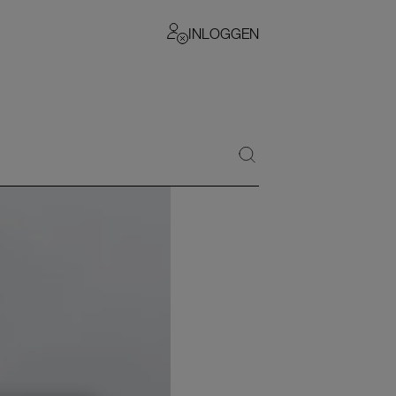
INLOGGEN