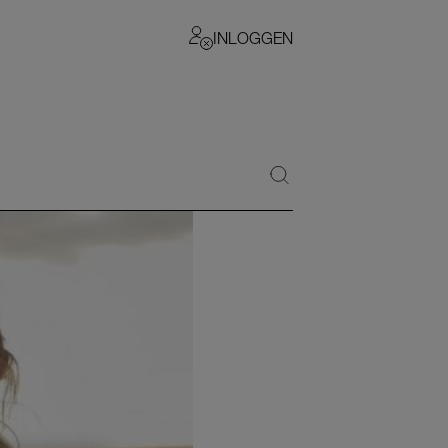
INLOGGEN