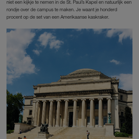
niet een kijkje te nemen in de St. Paul’s Kapel en natuurlijk een
rondje over de campus te maken. Je waant je honderd
procent op de set van een Amerikaanse kaskraker.