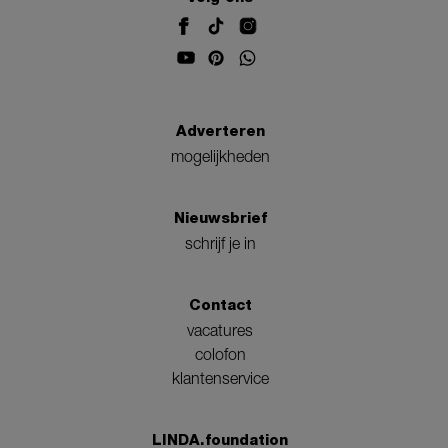
Adverteren
mogelijkheden
Nieuwsbrief
schrijf je in
Contact
vacatures
colofon
klantenservice
LINDA.foundation