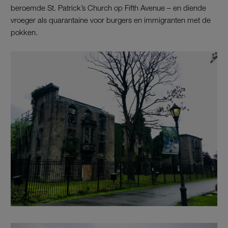
beroemde St. Patrick’s Church op Fifth Avenue – en diende
vroeger als quarantaine voor burgers en immigranten met de
pokken.