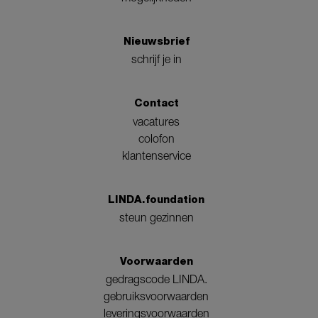
Nieuwsbrief
schrijf je in
Contact
vacatures
colofon
klantenservice
LINDA.foundation
steun gezinnen
Voorwaarden
gedragscode LINDA.
gebruiksvoorwaarden
leveringsvoorwaarden