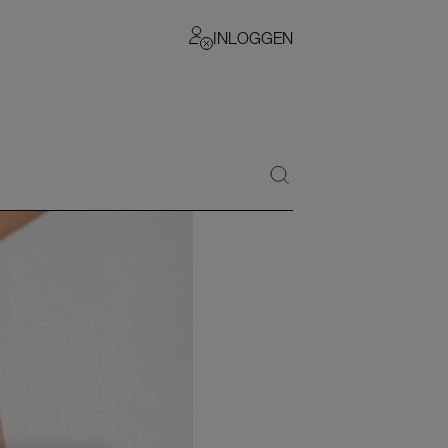
INLOGGEN