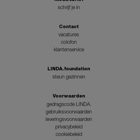
schrijf je in
Contact
vacatures
colofon
klantenservice
LINDA.foundation
steun gezinnen
Voorwaarden
gedragscode LINDA.
gebruiksvoorwaarden
leveringsvoorwaarden
privacybeleid
cookiebeleid