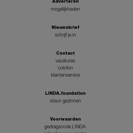
Adverteren
mogelijkheden
Nieuwsbrief
schrijf je in
Contact
vacatures
colofon
klantenservice
LINDA.foundation
steun gezinnen
Voorwaarden
gedragscode LINDA.