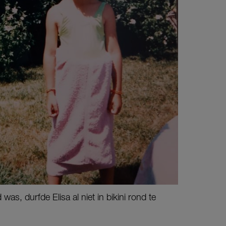
was, durfde Elisa al niet in bikini rond te