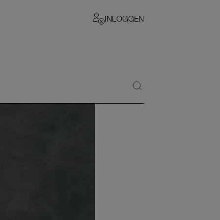
INLOGGEN