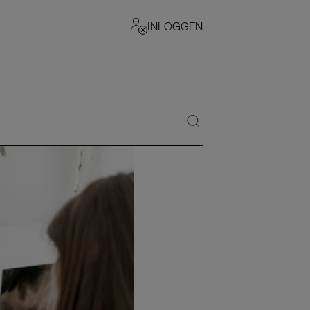
INLOGGEN