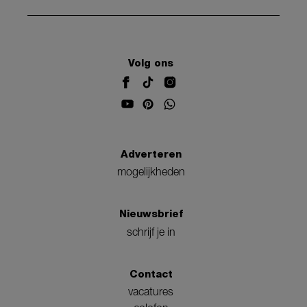
Volg ons
Adverteren
mogelijkheden
Nieuwsbrief
schrijf je in
Contact
vacatures