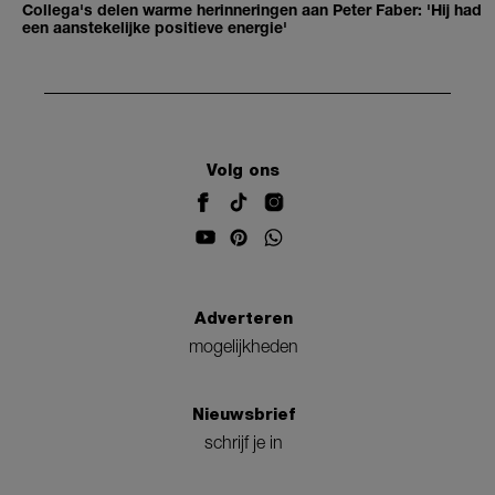
Collega's delen warme herinneringen aan Peter Faber: 'Hij had
een aanstekelijke positieve energie'
Volg ons
Adverteren
mogelijkheden
Nieuwsbrief
schrijf je in