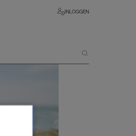
INLOGGEN